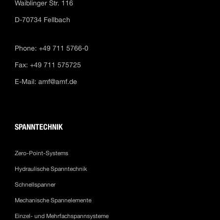
Waiblinger Str. 116
D-70734 Fellbach
Phone: +49 711 5766-0
Fax: +49 711 575725
E-Mail:
amf@amf.de
SPANNTECHNIK
Zero-Point-Systems
Hydraulische Spanntechnik
Schnellspanner
Mechanische Spannelemente
Einzel- und Mehrfachspannsysteme