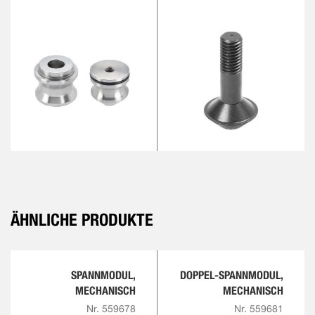
ÄHNLICHE PRODUKTE
SPANNMODUL,
DOPPEL-SPANNMODUL,
MECHANISCH
MECHANISCH
Nr. 559678
Nr. 559681