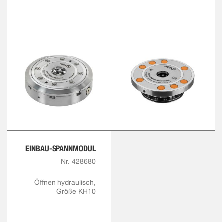
EINBAU-SPANNMODUL
Nr. 428680
Öffnen hydraulisch,
Größe KH10