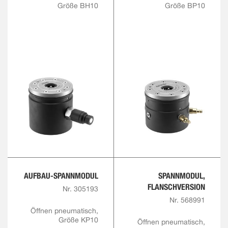
Größe BH10
Größe BP10
AUFBAU-SPANNMODUL
SPANNMODUL,
FLANSCHVERSION
Nr. 305193
Nr. 568991
Öffnen pneumatisch,
Größe KP10
Öffnen pneumatisch,