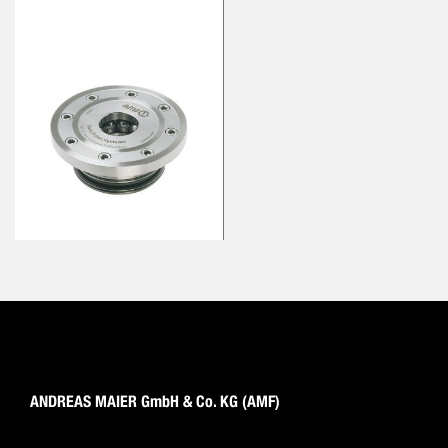
ANDREAS MAIER GmbH & Co. KG (AMF)