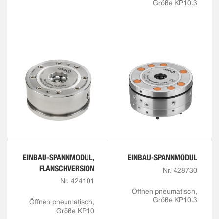
Größe KP10.3
EINBAU-SPANNMODUL,
EINBAU-SPANNMODUL
FLANSCHVERSION
Nr. 428730
Nr. 424101
Öffnen pneumatisch,
Größe KP10.3
Öffnen pneumatisch,
Größe KP10