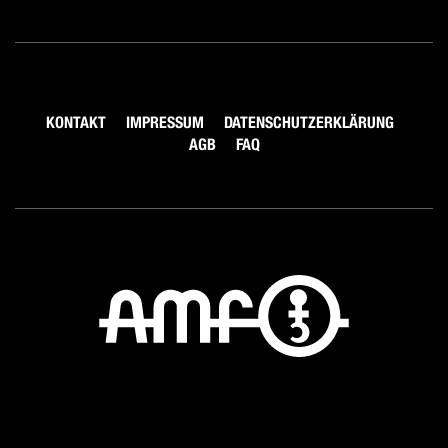
KONTAKT
IMPRESSUM
DATENSCHUTZERKLÄRUNG
AGB
FAQ