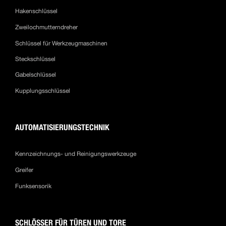
Hakenschlüssel
Zweilochmutterndreher
Schlüssel für Werkzeugmaschinen
Steckschlüssel
Gabelschlüssel
Kupplungsschlüssel
AUTOMATISIERUNGSTECHNIK
Kennzeichnungs- und Reinigungswerkzeuge
Greifer
Funksensorik
SCHLÖSSER FÜR TÜREN UND TORE