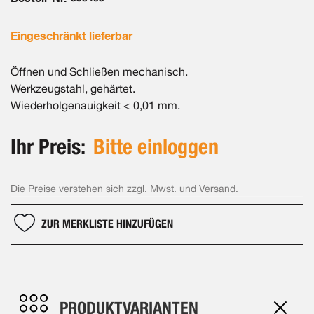
Eingeschränkt lieferbar
Öffnen und Schließen mechanisch.
Werkzeugstahl, gehärtet.
Wiederholgenauigkeit < 0,01 mm.
Ihr Preis:
Bitte einloggen
Die Preise verstehen sich zzgl. Mwst. und Versand.
ZUR MERKLISTE HINZUFÜGEN
PRODUKTVARIANTEN