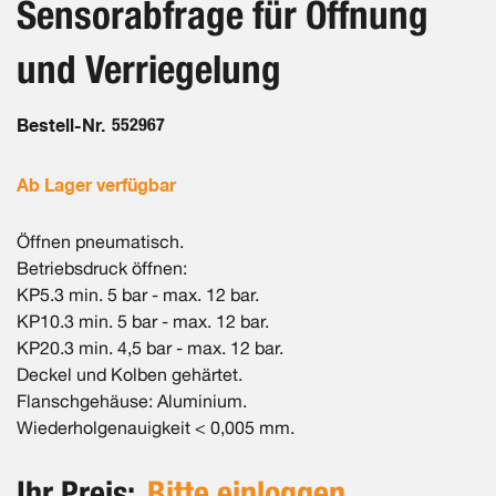
Sensorabfrage für Öffnung
und Verriegelung
Bestell-Nr.
552967
Ab Lager verfügbar
Öffnen pneumatisch.
Betriebsdruck öffnen:
KP5.3 min. 5 bar - max. 12 bar.
KP10.3 min. 5 bar - max. 12 bar.
KP20.3 min. 4,5 bar - max. 12 bar.
Deckel und Kolben gehärtet.
Flanschgehäuse: Aluminium.
Wiederholgenauigkeit < 0,005 mm.
Ihr Preis:
Bitte einloggen