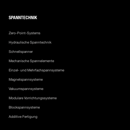
SPANNTECHNIK
Zero-Point-Systems
Hydraulische Spanntechnik
Schnellspanner
Mechanische Spannelemente
Einzel- und Mehrfachspannsysteme
Magnetspannsysteme
Vakuumspannsysteme
Modulare Vorrichtungssysteme
Blockspannsysteme
Additive Fertigung