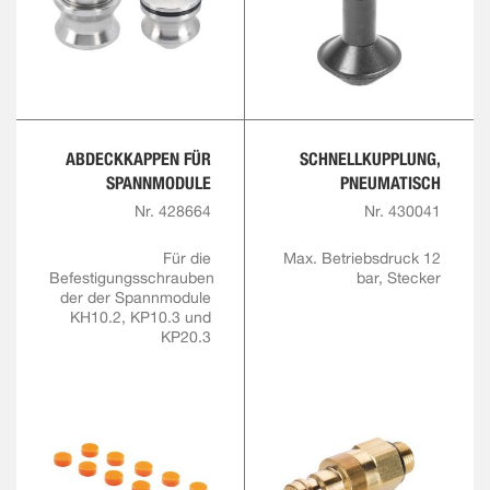
ABDECKKAPPEN FÜR
SCHNELLKUPPLUNG,
SPANNMODULE
PNEUMATISCH
Nr. 428664
Nr. 430041
Für die
Max. Betriebsdruck 12
Befestigungsschrauben
bar, Stecker
der der Spannmodule
KH10.2, KP10.3 und
KP20.3