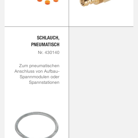
SCHLAUCH,
PNEUMATISCH
Nr. 430140
Zum pneumatischen
Anschluss von Aufbau-
Spannmodulen oder
Spannstationen