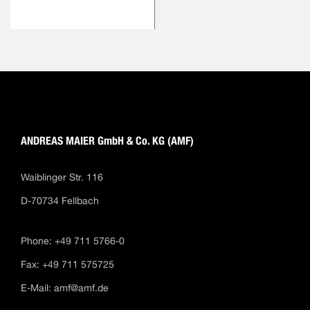
ANDREAS MAIER GmbH & Co. KG (AMF)
Waiblinger Str. 116
D-70734 Fellbach
Phone: +49 711 5766-0
Fax: +49 711 575725
E-Mail:
amf@amf.de