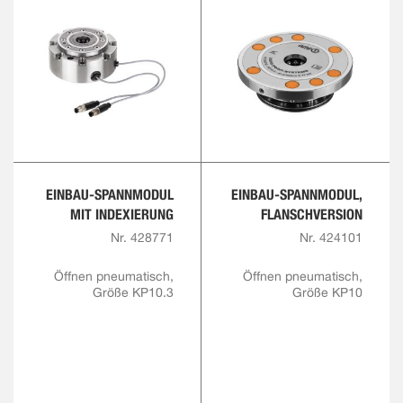
EINBAU-SPANNMODUL
EINBAU-SPANNMODUL,
MIT INDEXIERUNG
FLANSCHVERSION
Nr. 428771
Nr. 424101
Öffnen pneumatisch,
Öffnen pneumatisch,
Größe KP10.3
Größe KP10