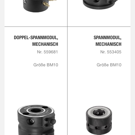
DOPPEL-SPANNMODUL,
SPANNMODUL,
MECHANISCH
MECHANISCH
Nr. 559681
Nr. 553405
Größe BM10
Größe BM10