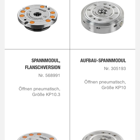
SPANNMODUL,
AUFBAU-SPANNMODUL
FLANSCHVERSION
Nr. 305193
Nr. 568991
Öffnen pneumatisch,
Größe KP10
Öffnen pneumatisch,
Größe KP10.3