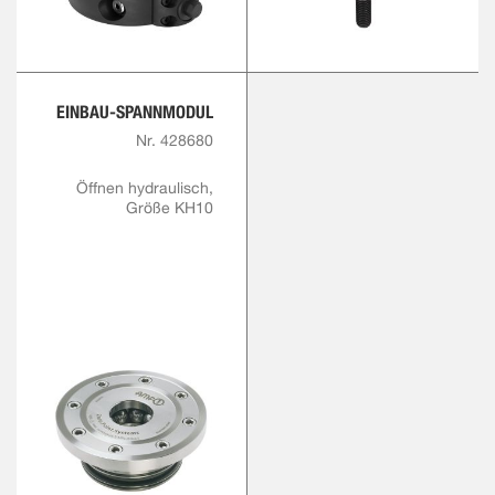
EINBAU-SPANNMODUL
Nr. 428680
Öffnen hydraulisch,
Größe KH10