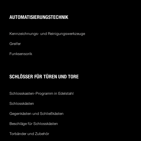
AUTOMATISIERUNGSTECHNIK
Kennzeichnungs- und Reinigungswerkzeuge
Greifer
Funksensorik
SCHLÖSSER FÜR TÜREN UND TORE
Schlosskasten-Programm in Edelstahl
Schlosskästen
Gegenkästen und Schließkästen
Beschläge für Schlosskästen
Torbänder und Zubehör