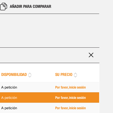
AÑADIR PARA COMPARAR
DISPONIBILIDAD
SU PRECIO
A petición
Por favor, inicie sesión
A petición
Por favor, inicie sesión
A petición
Por favor, inicie sesión