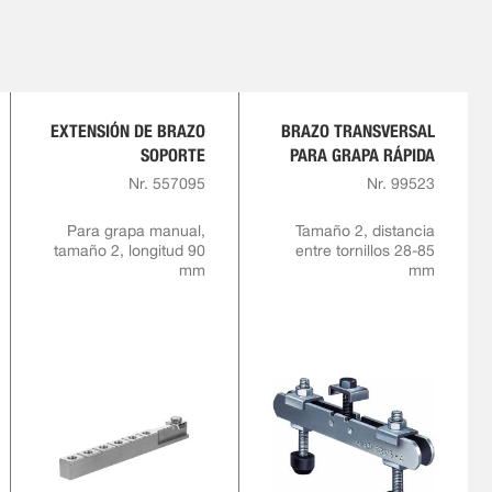
EXTENSIÓN DE BRAZO
BRAZO TRANSVERSAL
SOPORTE
PARA GRAPA RÁPIDA
Nr. 557095
Nr. 99523
Para grapa manual,
Tamaño 2, distancia
tamaño 2, longitud 90
entre tornillos 28-85
mm
mm