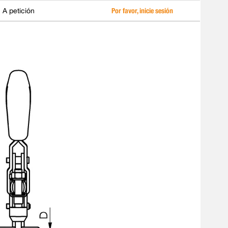
A petición
Por favor, inicie sesión