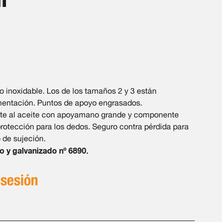
inoxidable. Los de los tamaños 2 y 3 están
mentación. Puntos de apoyo engrasados.
te al aceite con apoyamano grande y componente
protección para los dedos. Seguro contra pérdida para
o de sujeción.
o y galvanizado nº 6890.
 sesión