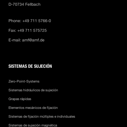
D-70734 Fellbach
Phone: +49 711 5766-0
Fax: +49 711 575725
E-mail:
amf@amf.de
SISTEMAS DE SUJECIÓN
Zero-Point-Systems
Sistemas hidráulicos de sujeción
Grapas rápidas
Elementos mecánicos de fijación
Sistemas de fijación múltiples e individuales
Sistemas de sujeción magnética