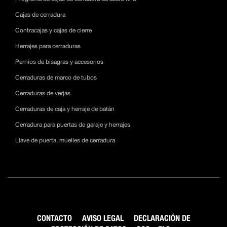
Cajas de cerradura
Contracajas y cajas de cierre
Herrajes para cerraduras
Pernios de bisagras y accesorios
Cerraduras de marco de tubos
Cerraduras de verjas
Cerraduras de caja y herraje de batán
Cerradura para puertas de garaje y herrajes
Llave de puerta, muelles de cerradura
CONTACTO
AVISO LEGAL
DECLARACIÓN DE