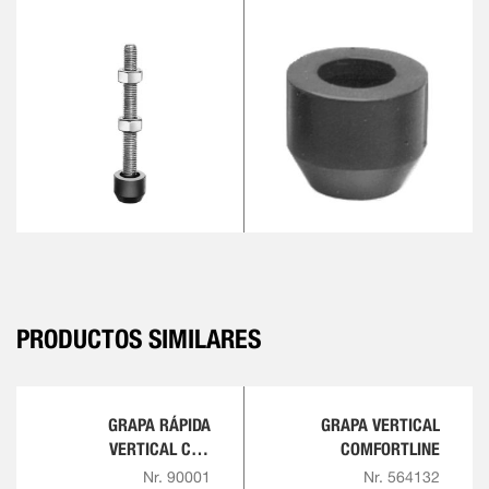
PRODUCTOS SIMILARES
GRAPA RÁPIDA
GRAPA VERTICAL
VERTICAL CON
COMFORTLINE
EMPUÑADURA ROJA
Nr. 90001
Nr. 564132