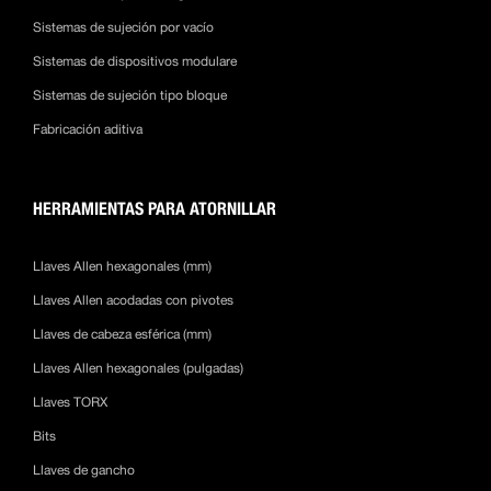
Sistemas de sujeción por vacío
Sistemas de dispositivos modulare
Sistemas de sujeción tipo bloque
Fabricación aditiva
HERRAMIENTAS PARA ATORNILLAR
Llaves Allen hexagonales (mm)
Llaves Allen acodadas con pivotes
Llaves de cabeza esférica (mm)
Llaves Allen hexagonales (pulgadas)
Llaves TORX
Bits
Llaves de gancho