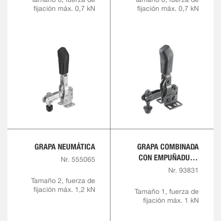
fijación máx. 0,7 kN
fijación máx. 0,7 kN
GRAPA NEUMÁTICA
GRAPA COMBINADA
CON EMPUÑADURA
Nr. 555065
ROJA
Nr. 93831
Tamaño 2, fuerza de
fijación máx. 1,2 kN
Tamaño 1, fuerza de
fijación máx. 1 kN