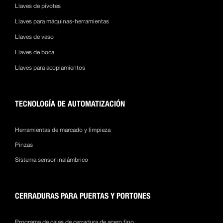
Llaves de pivotes
Llaves para máquinas-herramientas
Llaves de vaso
Llaves de boca
Llaves para acoplamientos
TECNOLOGÍA DE AUTOMATIZACIÓN
Herramientas de marcado y limpieza
Pinzas
Sistema sensor inalámbrico
CERRADURAS PARA PUERTAS Y PORTONES
Programa de cajas de cerradura de acero fino