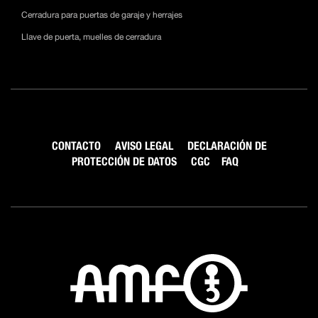
Cerradura para puertas de garaje y herrajes
Llave de puerta, muelles de cerradura
CONTACTO
AVISO LEGAL
DECLARACIÓN DE
PROTECCIÓN DE DATOS
CGC
FAQ