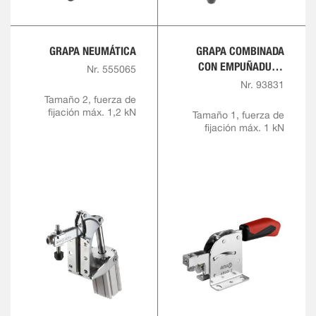
GRAPA NEUMÁTICA
GRAPA COMBINADA
CON EMPUÑADURA
Nr. 555065
ROJA
Nr. 93831
Tamaño 2, fuerza de
fijación máx. 1,2 kN
Tamaño 1, fuerza de
fijación máx. 1 kN