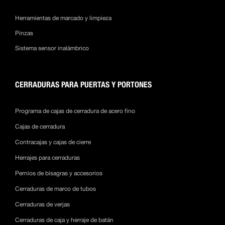
Herramientas de marcado y limpieza
Pinzas
Sistema sensor inalámbrico
CERRADURAS PARA PUERTAS Y PORTONES
Programa de cajas de cerradura de acero fino
Cajas de cerradura
Contracajas y cajas de cierre
Herrajes para cerraduras
Pernios de bisagras y accesorios
Cerraduras de marco de tubos
Cerraduras de verjas
Cerraduras de caja y herraje de batán