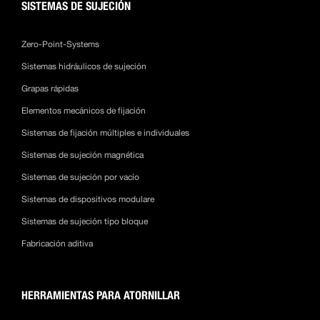
SISTEMAS DE SUJECIÓN
Zero-Point-Systems
Sistemas hidráulicos de sujeción
Grapas rápidas
Elementos mecánicos de fijación
Sistemas de fijación múltiples e individuales
Sistemas de sujeción magnética
Sistemas de sujeción por vacío
Sistemas de dispositivos modulare
Sistemas de sujeción tipo bloque
Fabricación aditiva
HERRAMIENTAS PARA ATORNILLAR