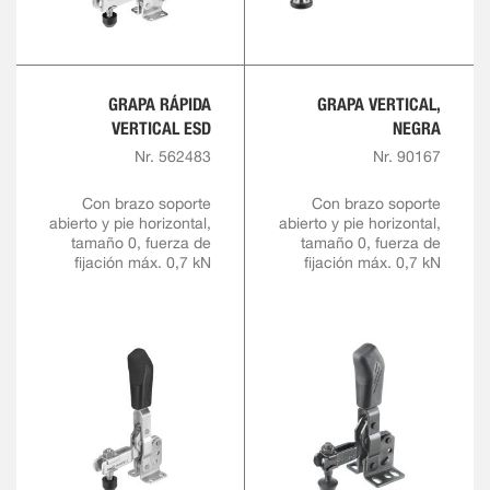
GRAPA RÁPIDA
GRAPA VERTICAL,
VERTICAL ESD
NEGRA
Nr. 562483
Nr. 90167
Con brazo soporte
Con brazo soporte
abierto y pie horizontal,
abierto y pie horizontal,
tamaño 0, fuerza de
tamaño 0, fuerza de
fijación máx. 0,7 kN
fijación máx. 0,7 kN