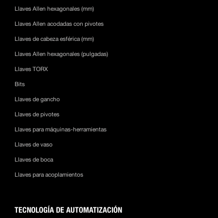
Llaves Allen hexagonales (mm)
Llaves Allen acodadas con pivotes
Llaves de cabeza esférica (mm)
Llaves Allen hexagonales (pulgadas)
Llaves TORX
Bits
Llaves de gancho
Llaves de pivotes
Llaves para máquinas-herramientas
Llaves de vaso
Llaves de boca
Llaves para acoplamientos
TECNOLOGÍA DE AUTOMATIZACIÓN