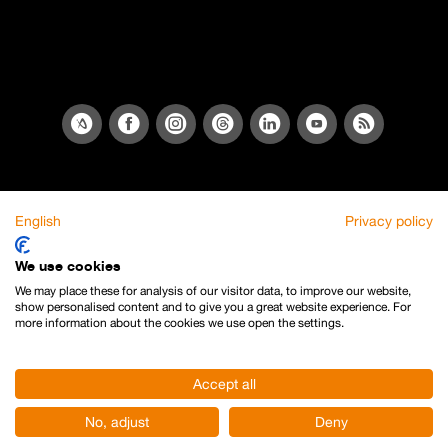
English
Privacy policy
We use cookies
We may place these for analysis of our visitor data, to improve our website,
show personalised content and to give you a great website experience. For
more information about the cookies we use open the settings.
Accept all
No, adjust
Deny