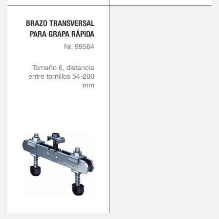
BRAZO TRANSVERSAL
PARA GRAPA RÁPIDA
Nr. 99564
Tamaño 6, distancia
entre tornillos 54-200
mm