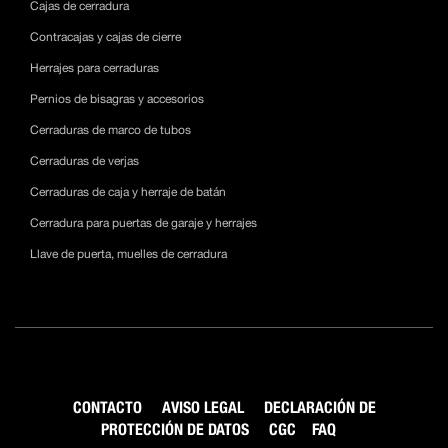
Cajas de cerradura
Contracajas y cajas de cierre
Herrajes para cerraduras
Pernios de bisagras y accesorios
Cerraduras de marco de tubos
Cerraduras de verjas
Cerraduras de caja y herraje de batán
Cerradura para puertas de garaje y herrajes
Llave de puerta, muelles de cerradura
CONTACTO
AVISO LEGAL
DECLARACIÓN DE
PROTECCIÓN DE DATOS
CGC
FAQ