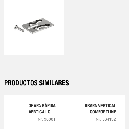
PRODUCTOS SIMILARES
GRAPA RÁPIDA
GRAPA VERTICAL
VERTICAL CON
COMFORTLINE
EMPUÑADURA ROJA
Nr. 90001
Nr. 564132