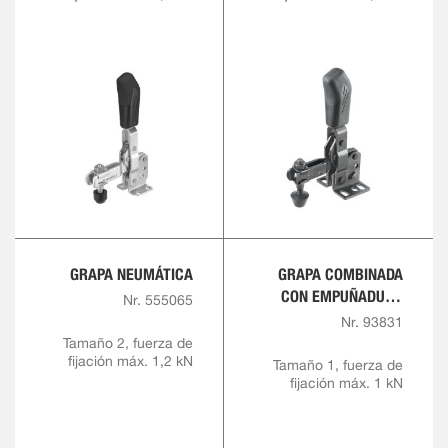
GRAPA NEUMÁTICA
GRAPA COMBINADA
CON EMPUÑADURA
Nr. 555065
ROJA
Nr. 93831
Tamaño 2, fuerza de
fijación máx. 1,2 kN
Tamaño 1, fuerza de
fijación máx. 1 kN