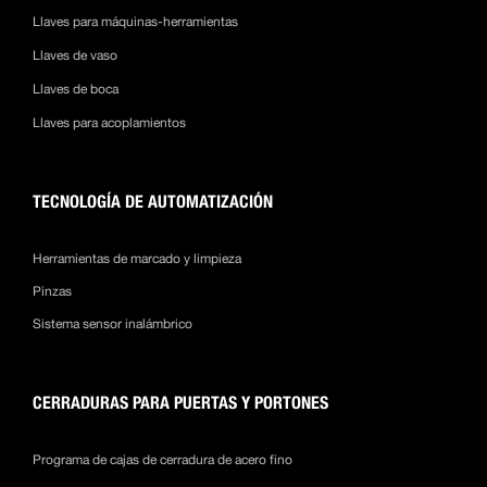
Llaves para máquinas-herramientas
Llaves de vaso
Llaves de boca
Llaves para acoplamientos
TECNOLOGÍA DE AUTOMATIZACIÓN
Herramientas de marcado y limpieza
Pinzas
Sistema sensor inalámbrico
CERRADURAS PARA PUERTAS Y PORTONES
Programa de cajas de cerradura de acero fino