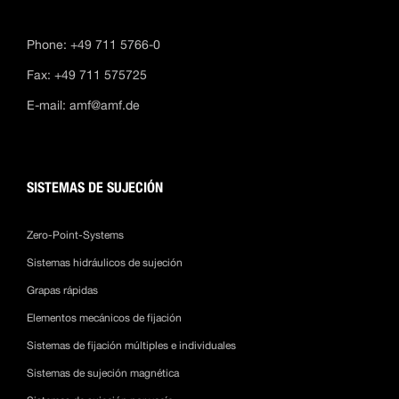
Phone: +49 711 5766-0
Fax: +49 711 575725
E-mail:
amf@amf.de
SISTEMAS DE SUJECIÓN
Zero-Point-Systems
Sistemas hidráulicos de sujeción
Grapas rápidas
Elementos mecánicos de fijación
Sistemas de fijación múltiples e individuales
Sistemas de sujeción magnética