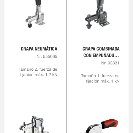
GRAPA NEUMÁTICA
GRAPA COMBINADA
CON EMPUÑADURA
Nr. 555065
ROJA
Nr. 93831
Tamaño 2, fuerza de
fijación máx. 1,2 kN
Tamaño 1, fuerza de
fijación máx. 1 kN