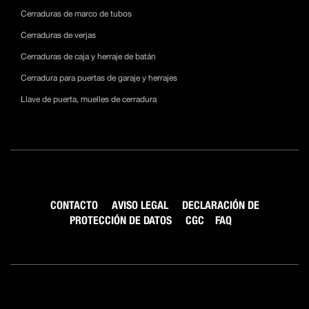
Cerraduras de marco de tubos
Cerraduras de verjas
Cerraduras de caja y herraje de batán
Cerradura para puertas de garaje y herrajes
Llave de puerta, muelles de cerradura
CONTACTO
AVISO LEGAL
DECLARACIÓN DE
PROTECCIÓN DE DATOS
CGC
FAQ