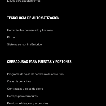
Llaves para acoplamientos
TECNOLOGÍA DE AUTOMATIZACIÓN
Herramientas de marcado y limpieza
Pinzas
Sistema sensor inalámbrico
CERRADURAS PARA PUERTAS Y PORTONES
Programa de cajas de cerradura de acero fino
Cajas de cerradura
Contracajas y cajas de cierre
Herrajes para cerraduras
Pernios de bisagras y accesorios