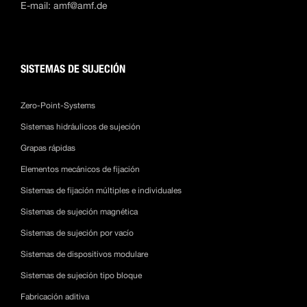
E-mail:
amf@amf.de
SISTEMAS DE SUJECIÓN
Zero-Point-Systems
Sistemas hidráulicos de sujeción
Grapas rápidas
Elementos mecánicos de fijación
Sistemas de fijación múltiples e individuales
Sistemas de sujeción magnética
Sistemas de sujeción por vacío
Sistemas de dispositivos modulare
Sistemas de sujeción tipo bloque
Fabricación aditiva