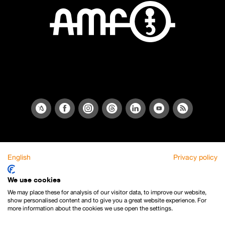
English
Privacy policy
We use cookies
We may place these for analysis of our visitor data, to improve our website,
show personalised content and to give you a great website experience. For
more information about the cookies we use open the settings.