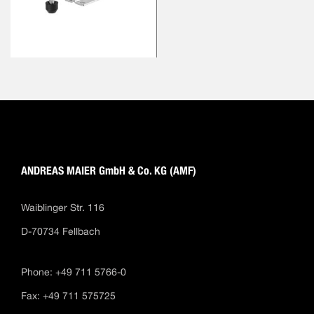
ANDREAS MAIER GmbH & Co. KG (AMF)
Waiblinger Str. 116
D-70734 Fellbach
Phone: +49 711 5766-0
Fax: +49 711 575725