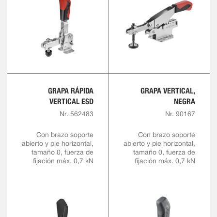
GRAPA RÁPIDA
GRAPA VERTICAL,
VERTICAL ESD
NEGRA
Nr. 562483
Nr. 90167
Con brazo soporte
Con brazo soporte
abierto y pie horizontal,
abierto y pie horizontal,
tamaño 0, fuerza de
tamaño 0, fuerza de
fijación máx. 0,7 kN
fijación máx. 0,7 kN