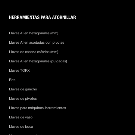
HERRAMIENTAS PARA ATORNILLAR
Llaves Allen hexagonales (mm)
Llaves Allen acodadas con pivotes
Llaves de cabeza esférica (mm)
Llaves Allen hexagonales (pulgadas)
Llaves TORX
Bits
Llaves de gancho
Llaves de pivotes
Llaves para máquinas-herramientas
Llaves de vaso
Llaves de boca