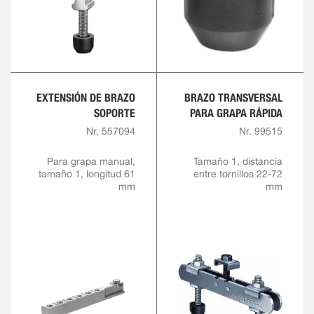
EXTENSIÓN DE BRAZO
BRAZO TRANSVERSAL
SOPORTE
PARA GRAPA RÁPIDA
Nr. 557094
Nr. 99515
Para grapa manual,
Tamaño 1, distancia
tamaño 1, longitud 61
entre tornillos 22-72
mm
mm