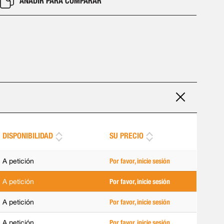
AÑADIR PARA COMPARAR
DISPONIBILIDAD
SU PRECIO
A petición
Por favor, inicie sesión
A petición
Por favor, inicie sesión
A petición
Por favor, inicie sesión
A petición
Por favor, inicie sesión