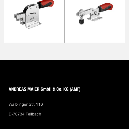
ANDREAS MAIER GmbH & Co. KG (AMF)
Waiblinger Str. 116
D-70734 Fellbach