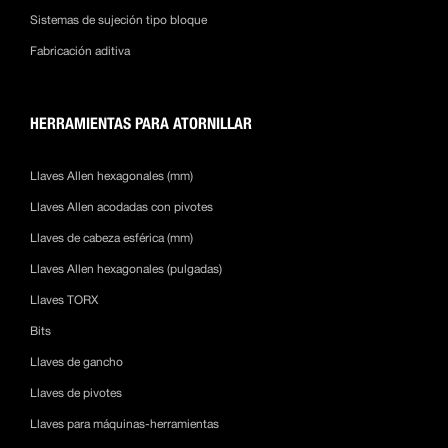
Sistemas de sujeción tipo bloque
Fabricación aditiva
HERRAMIENTAS PARA ATORNILLAR
Llaves Allen hexagonales (mm)
Llaves Allen acodadas con pivotes
Llaves de cabeza esférica (mm)
Llaves Allen hexagonales (pulgadas)
Llaves TORX
Bits
Llaves de gancho
Llaves de pivotes
Llaves para máquinas-herramientas