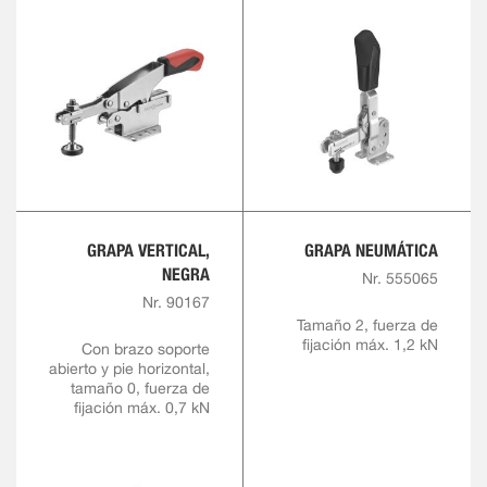
GRAPA VERTICAL,
GRAPA NEUMÁTICA
NEGRA
Nr. 555065
Nr. 90167
Tamaño 2, fuerza de
fijación máx. 1,2 kN
Con brazo soporte
abierto y pie horizontal,
tamaño 0, fuerza de
fijación máx. 0,7 kN