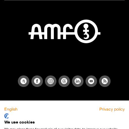
English
Privacy policy
We use cookies