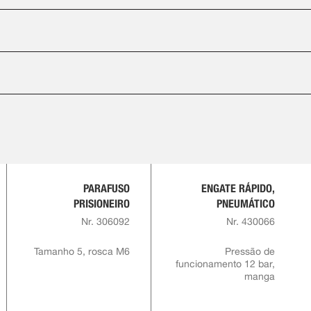
PARAFUSO
ENGATE RÁPIDO,
PRISIONEIRO
PNEUMÁTICO
Nr. 306092
Nr. 430066
Tamanho 5, rosca M6
Pressão de
funcionamento 12 bar,
manga