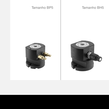
INDEXAÇÃO
Tamanho BP5
Tamanho BH5