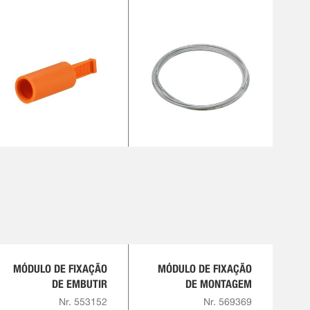
MÓDULO DE FIXAÇÃO
MÓDULO DE FIXAÇÃO
DE EMBUTIR
DE MONTAGEM
Nr. 553152
Nr. 569369