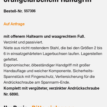
Bestell-Nr.
557306
Auf Anfrage
mit offenem Haltearm und waagrechtem Fuß.
Verzinkt und passiviert.
Niete aus nicht rostendem Stahl, die bei den Größen 2 bis
6 in einsatzgehärteten Lagerbuchsen laufen. Lagerstellen
gefettet.
Ergonomischer, ölbeständiger Handgriff mit großer
Handauflage und weicher Komponente. Sicherheits-
Spannstück mit Fingerschutz, Verliersicherung für die
Andrückschraube am Spannarm-Ende.
Komplett mit vergüteter, verzinkter Andrückschraube
Nr. 6890.