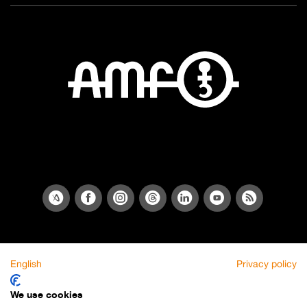
English
Privacy policy
We use cookies