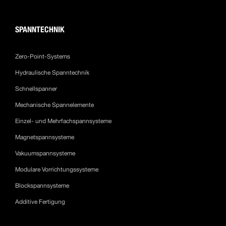
SPANNTECHNIK
Zero-Point-Systems
Hydraulische Spanntechnik
Schnellspanner
Mechanische Spannelemente
Einzel- und Mehrfachspannsysteme
Magnetspannsysteme
Vakuumspannsysteme
Modulare Vorrichtungssysteme
Blockspannsysteme
Additive Fertigung