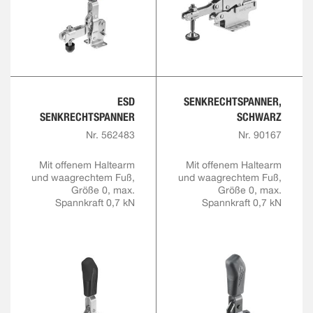
ESD
SENKRECHTSPANNER,
SENKRECHTSPANNER
SCHWARZ
Nr. 562483
Nr. 90167
Mit offenem Haltearm
Mit offenem Haltearm
und waagrechtem Fuß,
und waagrechtem Fuß,
Größe 0, max.
Größe 0, max.
Spannkraft 0,7 kN
Spannkraft 0,7 kN