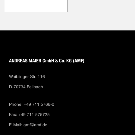
ANDREAS MAIER GmbH & Co. KG (AMF)
Waiblinger Str. 116
D-70734 Fellbach
Phone: +49 711 5766-0
Fax: +49 711 575725
E-Mail:
amf@amf.de