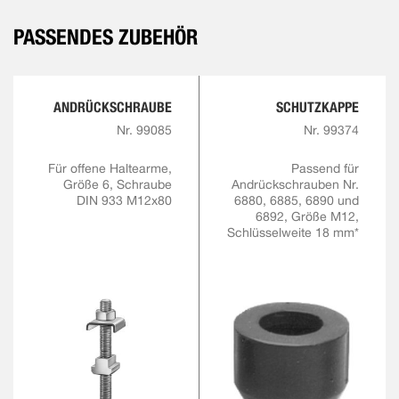
PASSENDES ZUBEHÖR
ANDRÜCKSCHRAUBE
SCHUTZKAPPE
Nr. 99085
Nr. 99374
Für offene Haltearme,
Passend für
Größe 6, Schraube
Andrückschrauben Nr.
DIN 933 M12x80
6880, 6885, 6890 und
6892, Größe M12,
Schlüsselweite 18 mm*