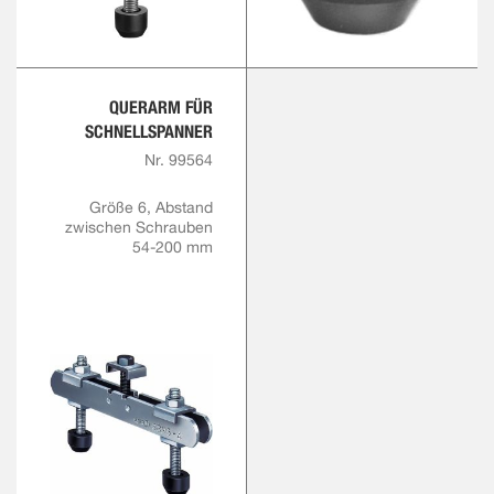
QUERARM FÜR
SCHNELLSPANNER
Nr. 99564
Größe 6, Abstand
zwischen Schrauben
54-200 mm