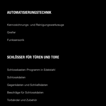
AUTOMATISIERUNGSTECHNIK
Kennzeichnungs- und Reinigungswerkzeuge
Greifer
Funksensorik
SCHLÖSSER FÜR TÜREN UND TORE
Schlosskasten-Programm in Edelstahl
Schlosskästen
Gegenkästen und Schließkästen
Beschläge für Schlosskästen
Torbänder und Zubehör