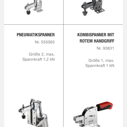
PNEUMATIKSPANNER
KOMBISPANNER MIT
ROTEM HANDGRIFF
Nr. 555065
Nr. 93831
Größe 2, max.
Spannkraft 1,2 kN
Größe 1, max.
Spannkraft 1 kN