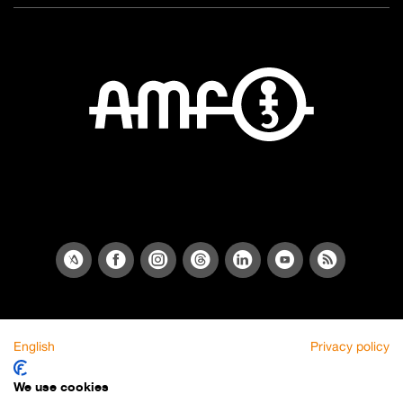
English
Privacy policy
We use cookies