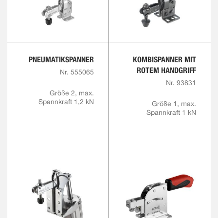
PNEUMATIKSPANNER
KOMBISPANNER MIT
ROTEM HANDGRIFF
Nr. 555065
Nr. 93831
Größe 2, max.
Spannkraft 1,2 kN
Größe 1, max.
Spannkraft 1 kN