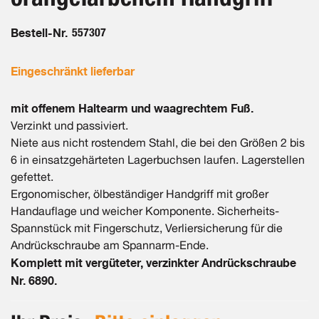
Bestell-Nr.
557307
Eingeschränkt lieferbar
mit offenem Haltearm und waagrechtem Fuß.
Verzinkt und passiviert.
Niete aus nicht rostendem Stahl, die bei den Größen 2 bis
6 in einsatzgehärteten Lagerbuchsen laufen. Lagerstellen
gefettet.
Ergonomischer, ölbeständiger Handgriff mit großer
Handauflage und weicher Komponente. Sicherheits-
Spannstück mit Fingerschutz, Verliersicherung für die
Andrückschraube am Spannarm-Ende.
Komplett mit vergüteter, verzinkter Andrückschraube
Nr. 6890.