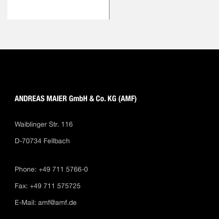
ANDREAS MAIER GmbH & Co. KG (AMF)
Waiblinger Str. 116
D-70734 Fellbach
Phone: +49 711 5766-0
Fax: +49 711 575725
E-Mail:
amf@amf.de