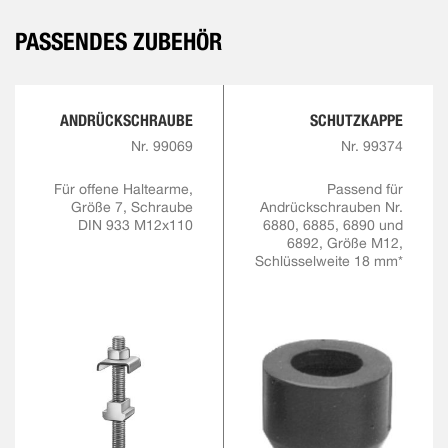
PASSENDES ZUBEHÖR
ANDRÜCKSCHRAUBE
SCHUTZKAPPE
Nr. 99069
Nr. 99374
Für offene Haltearme,
Passend für
Größe 7, Schraube
Andrückschrauben Nr.
DIN 933 M12x110
6880, 6885, 6890 und
6892, Größe M12,
Schlüsselweite 18 mm*