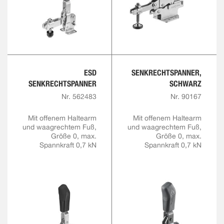
ESD
SENKRECHTSPANNER,
SENKRECHTSPANNER
SCHWARZ
Nr. 562483
Nr. 90167
Mit offenem Haltearm
Mit offenem Haltearm
und waagrechtem Fuß,
und waagrechtem Fuß,
Größe 0, max.
Größe 0, max.
Spannkraft 0,7 kN
Spannkraft 0,7 kN