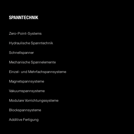
SPANNTECHNIK
Zero-Point-Systems
Hydraulische Spanntechnik
Schnellspanner
Mechanische Spannelemente
Einzel- und Mehrfachspannsysteme
Magnetspannsysteme
Vakuumspannsysteme
Modulare Vorrichtungssysteme
Blockspannsysteme
Additive Fertigung