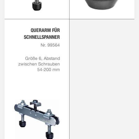
QUERARM FÜR
SCHNELLSPANNER
Nr. 99564
Größe 6, Abstand
zwischen Schrauben
54-200 mm