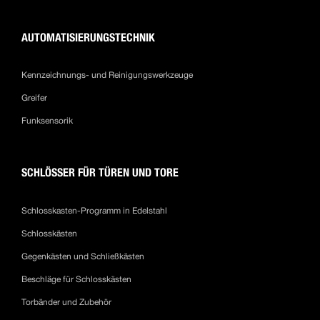
AUTOMATISIERUNGSTECHNIK
Kennzeichnungs- und Reinigungswerkzeuge
Greifer
Funksensorik
SCHLÖSSER FÜR TÜREN UND TORE
Schlosskasten-Programm in Edelstahl
Schlosskästen
Gegenkästen und Schließkästen
Beschläge für Schlosskästen
Torbänder und Zubehör