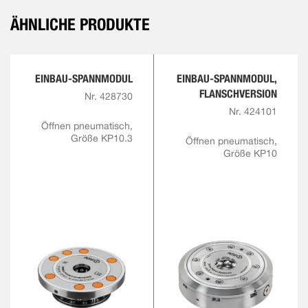
ÄHNLICHE PRODUKTE
EINBAU-SPANNMODUL
EINBAU-SPANNMODUL,
FLANSCHVERSION
Nr. 428730
Nr. 424101
Öffnen pneumatisch,
Größe KP10.3
Öffnen pneumatisch,
Größe KP10