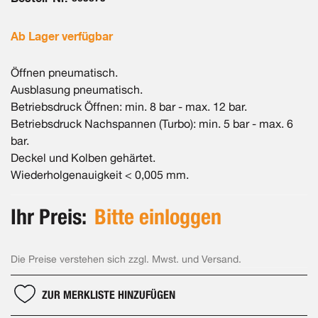
Ab Lager verfügbar
Öffnen pneumatisch.
Ausblasung pneumatisch.
Betriebsdruck Öffnen: min. 8 bar - max. 12 bar.
Betriebsdruck Nachspannen (Turbo): min. 5 bar - max. 6
bar.
Deckel und Kolben gehärtet.
Wiederholgenauigkeit < 0,005 mm.
Ihr Preis:
Bitte einloggen
Die Preise verstehen sich zzgl. Mwst. und Versand.
ZUR MERKLISTE HINZUFÜGEN