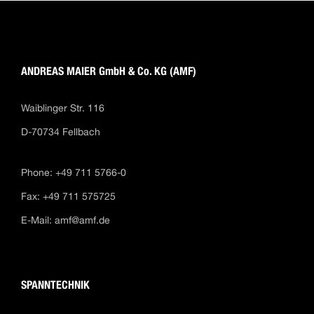
ANDREAS MAIER GmbH & Co. KG (AMF)
Waiblinger Str. 116
D-70734 Fellbach
Phone: +49 711 5766-0
Fax: +49 711 575725
E-Mail:
amf@amf.de
SPANNTECHNIK