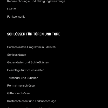
Kennzeichnungs- und Reinigungswerkzeuge
Greifer
Funksensorik
SCHLÖSSER FÜR TÜREN UND TORE
Schlosskasten-Programm in Edelstahl
Schlosskästen
Gegenkästen und Schließkästen
Beschläge für Schlosskästen
Torbänder und Zubehör
Rohrrahmenschlösser
Gittertorschlösser
Kastenschlösser und Ladenbeschläge