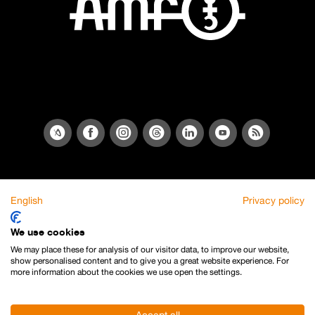
English
Privacy policy
We use cookies
We may place these for analysis of our visitor data, to improve our website,
show personalised content and to give you a great website experience. For
more information about the cookies we use open the settings.