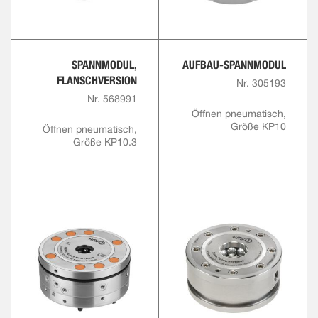
SPANNMODUL,
AUFBAU-SPANNMODUL
FLANSCHVERSION
Nr. 305193
Nr. 568991
Öffnen pneumatisch,
Größe KP10
Öffnen pneumatisch,
Größe KP10.3