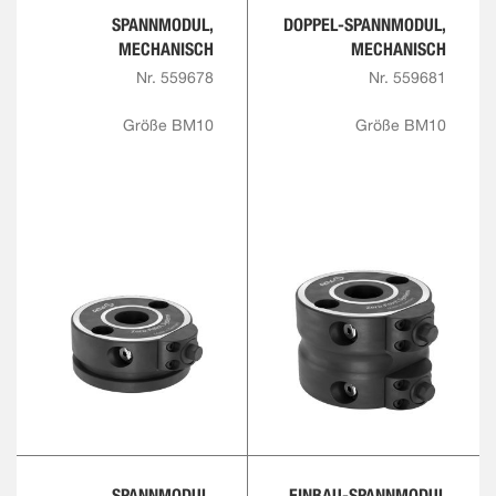
SPANNMODUL,
DOPPEL-SPANNMODUL,
MECHANISCH
MECHANISCH
Nr. 559678
Nr. 559681
Größe BM10
Größe BM10
SPANNMODUL,
EINBAU-SPANNMODUL