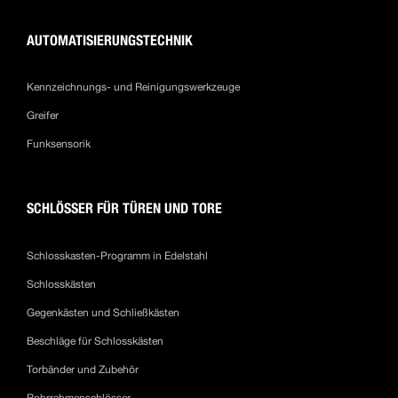
AUTOMATISIERUNGSTECHNIK
Kennzeichnungs- und Reinigungswerkzeuge
Greifer
Funksensorik
SCHLÖSSER FÜR TÜREN UND TORE
Schlosskasten-Programm in Edelstahl
Schlosskästen
Gegenkästen und Schließkästen
Beschläge für Schlosskästen
Torbänder und Zubehör