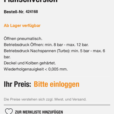
Bestell-Nr.
424168
Ab Lager verfügbar
Öffnen pneumatisch.
Betriebsdruck Öffnen: min. 8 bar - max. 12 bar.
Betriebsdruck Nachspannen (Turbo): min. 5 bar - max. 6
bar.
Deckel und Kolben gehärtet.
Wiederholgenauigkeit < 0,005 mm.
Ihr Preis:
Bitte einloggen
Die Preise verstehen sich zzgl. Mwst. und Versand.
ZUR MERKLISTE HINZUFÜGEN