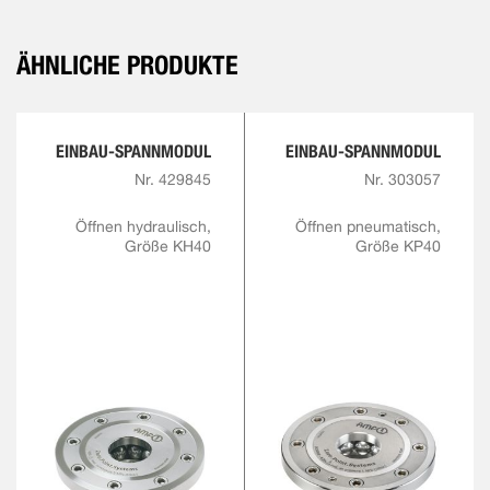
ÄHNLICHE PRODUKTE
EINBAU-SPANNMODUL
EINBAU-SPANNMODUL
Nr. 429845
Nr. 303057
Öffnen hydraulisch,
Öffnen pneumatisch,
Größe KH40
Größe KP40