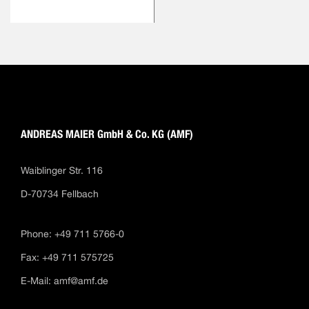
ANDREAS MAIER GmbH & Co. KG (AMF)
Waiblinger Str. 116
D-70734 Fellbach
Phone: +49 711 5766-0
Fax: +49 711 575725
E-Mail:
amf@amf.de