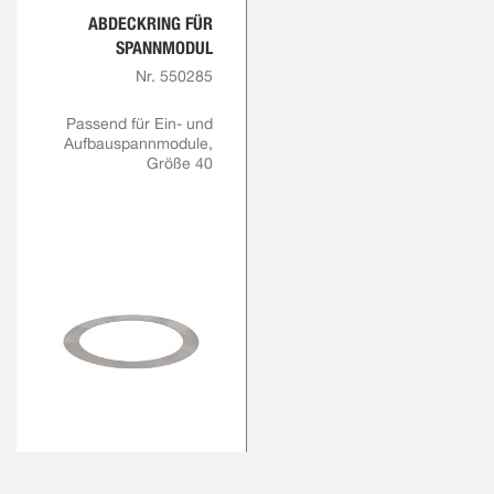
ABDECKRING FÜR
SPANNMODUL
Nr. 550285
Passend für Ein- und
Aufbauspannmodule,
Größe 40