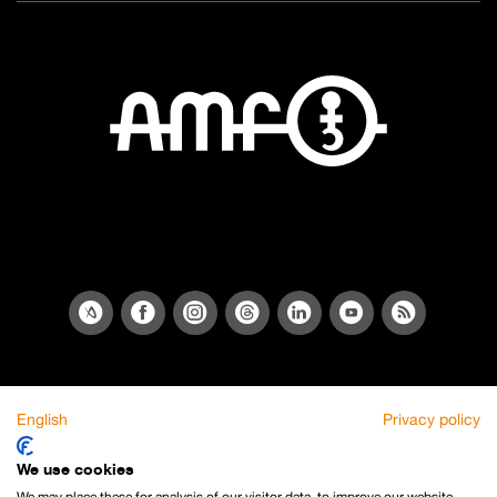
English
Privacy policy
We use cookies