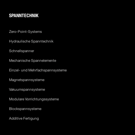
SPANNTECHNIK
Zero-Point-Systems
Hydraulische Spanntechnik
Schnellspanner
Mechanische Spannelemente
Einzel- und Mehrfachspannsysteme
Magnetspannsysteme
Vakuumspannsysteme
Modulare Vorrichtungssysteme
Blockspannsysteme
Additive Fertigung